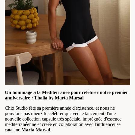
Un hommage à la Méditerranée pour célébrer notre premier
anniversaire : Thalía by Marta Marsal
Chio Studio fête sa première année d'existence, et nous ne
pouvions pas mieux le célébrer qu'avec le lancement d'une
nouvelle collection capsule très spéciale, imprégnée d'essence
méditerranéenne et créée en collaboration avec l'influenceuse
catalane
Marta Marsal
.