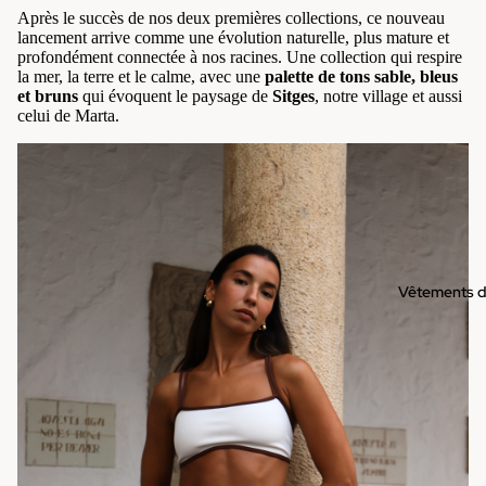
Après le succès de nos deux premières collections, ce nouveau
lancement arrive comme une évolution naturelle, plus mature et
profondément connectée à nos racines. Une collection qui respire
la mer, la terre et le calme, avec une
palette de tons sable, bleus
et bruns
qui évoquent le paysage de
Sitges
, notre village et aussi
celui de Marta.
Vêtements d