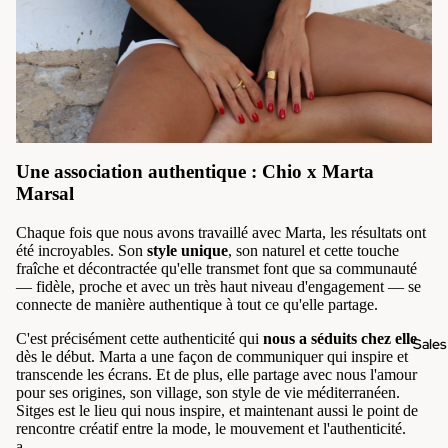
Une association authentique : Chio x Marta
Marsal
Chaque fois que nous avons travaillé avec Marta, les résultats ont
été incroyables. Son
style unique
, son naturel et cette touche
fraîche et décontractée qu'elle transmet font que sa communauté
— fidèle, proche et avec un très haut niveau d'engagement — se
connecte de manière authentique à tout ce qu'elle partage.
C'est précisément cette authenticité qui
nous a séduits chez elle
Sales
dès le début. Marta a une façon de communiquer qui inspire et
transcende les écrans. Et de plus, elle partage avec nous l'amour
pour ses origines, son village, son style de vie méditerranéen.
Sitges est le lieu qui nous inspire, et maintenant aussi le point de
rencontre créatif entre la mode, le mouvement et l'authenticité.
a